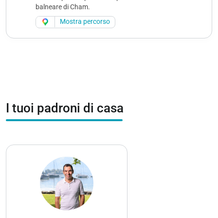
balneare di Cham.
Mostra percorso
I tuoi padroni di casa