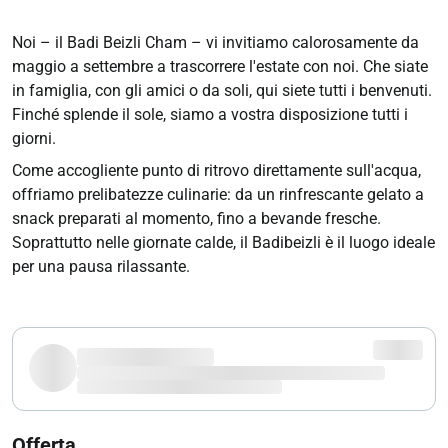
Noi – il Badi Beizli Cham – vi invitiamo calorosamente da
maggio a settembre a trascorrere l'estate con noi. Che siate
in famiglia, con gli amici o da soli, qui siete tutti i benvenuti.
Finché splende il sole, siamo a vostra disposizione tutti i
giorni.
Come accogliente punto di ritrovo direttamente sull'acqua,
offriamo prelibatezze culinarie: da un rinfrescante gelato a
snack preparati al momento, fino a bevande fresche.
Soprattutto nelle giornate calde, il Badibeizli è il luogo ideale
per una pausa rilassante.
Offerta