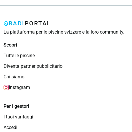
BADI
PORTAL
La piattaforma per le piscine svizzere e la loro community.
Scopri
Tutte le piscine
Diventa partner pubblicitario
Chi siamo
Instagram
Per i gestori
I tuoi vantaggi
Accedi