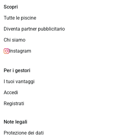
Scopri
Tutte le piscine
Diventa partner pubblicitario
Chi siamo
Instagram
Per i gestori
I tuoi vantaggi
Accedi
Registrati
Note legali
Protezione dei dati