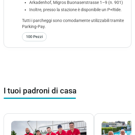
Arkadenhof, Migros Buonaserstrasse 1–9 (n. 901)
Inoltre, presso la stazione è disponibile un P+Ride.
Tutti i parcheggi sono comodamente utilizzabili tramite
Parking-Pay.
100 Pezzi
I tuoi padroni di casa