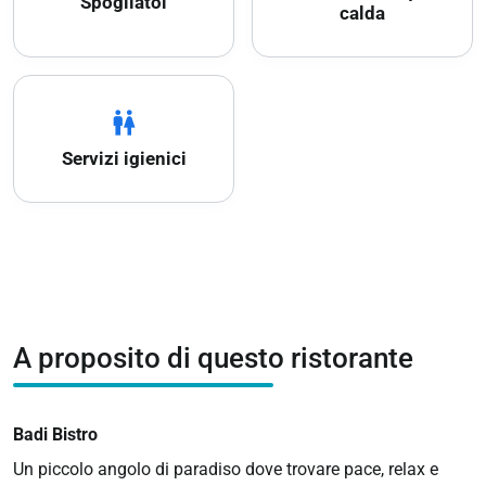
Spogliatoi
calda
wc
Servizi igienici
A proposito di questo ristorante
Badi Bistro
Un piccolo angolo di paradiso dove trovare pace, relax e