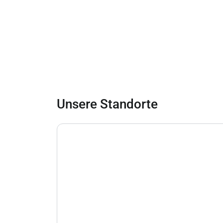
Unsere Standorte