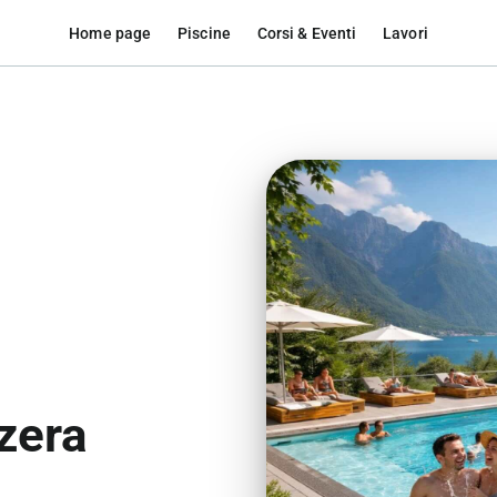
Home page
Piscine
Corsi & Eventi
Lavori
zera