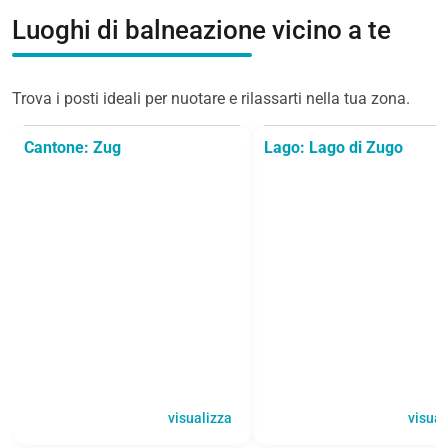
Luoghi di balneazione vicino a te
Trova i posti ideali per nuotare e rilassarti nella tua zona.
Cantone: Zug
Lago: Lago di Zugo
visualizza
visual