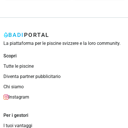
BADI
PORTAL
La piattaforma per le piscine svizzere e la loro community.
Scopri
Tutte le piscine
Diventa partner pubblicitario
Chi siamo
Instagram
Per i gestori
I tuoi vantaggi