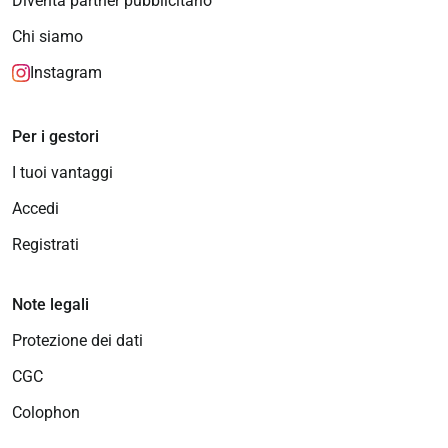
Diventa partner pubblicitario
Chi siamo
Instagram
Per i gestori
I tuoi vantaggi
Accedi
Registrati
Note legali
Protezione dei dati
CGC
Colophon