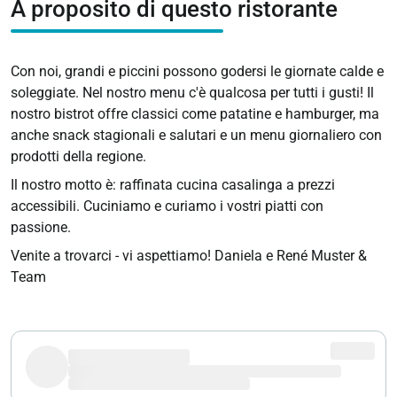
A proposito di questo ristorante
Con noi, grandi e piccini possono godersi le giornate calde e
soleggiate. Nel nostro menu c'è qualcosa per tutti i gusti! Il
nostro bistrot offre classici come patatine e hamburger, ma
anche snack stagionali e salutari e un menu giornaliero con
prodotti della regione.
Il nostro motto è: raffinata cucina casalinga a prezzi
accessibili. Cuciniamo e curiamo i vostri piatti con
passione.
Venite a trovarci - vi aspettiamo! Daniela e René Muster &
Team