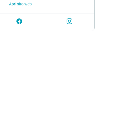
Apri sito web