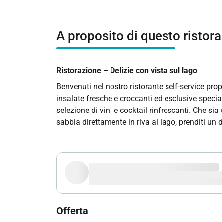
A proposito di questo ristor
Ristorazione – Delizie con vista sul lago
Benvenuti nel nostro ristorante self-service pro
insalate fresche e croccanti ed esclusive speci
selezione di vini e cocktail rinfrescanti. Che sia
sabbia direttamente in riva al lago, prenditi un 
Offerta