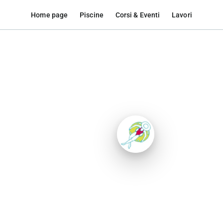
Home page
Piscine
Corsi & Eventi
Lavori