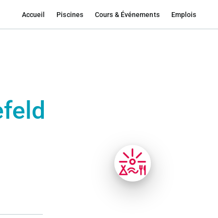
Accueil
Piscines
Cours & Événements
Emplois
feld