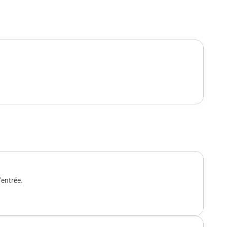
'entrée.