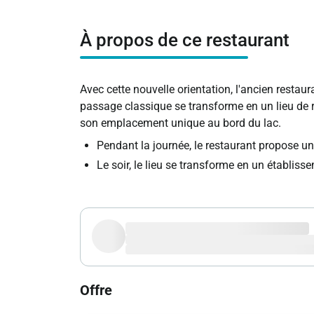
À propos de ce restaurant
Avec cette nouvelle orientation, l'ancien restau
passage classique se transforme en un lieu de r
son emplacement unique au bord du lac.
Pendant la journée, le restaurant propose une
Le soir, le lieu se transforme en un établis
Offre