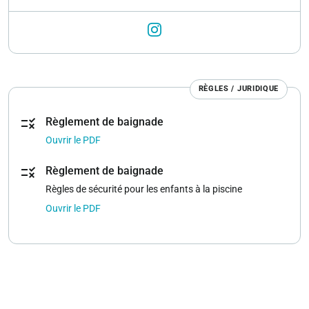
RÈGLES / JURIDIQUE
rule
Règlement de baignade
Ouvrir le PDF
rule
Règlement de baignade
Règles de sécurité pour les enfants à la piscine
Ouvrir le PDF