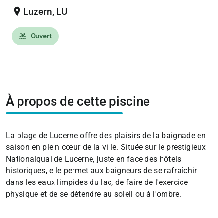
location_on
Luzern, LU
Ouvert
pool
À propos de cette piscine
La plage de Lucerne offre des plaisirs de la baignade en
saison en plein cœur de la ville. Située sur le prestigieux
Nationalquai de Lucerne, juste en face des hôtels
historiques, elle permet aux baigneurs de se rafraîchir
dans les eaux limpides du lac, de faire de l'exercice
physique et de se détendre au soleil ou à l'ombre.