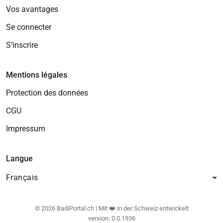
Vos avantages
Se connecter
S’inscrire
Mentions légales
Protection des données
CGU
Impressum
Langue
Français
© 2026 BadiPortal.ch | Mit ❤️ in der Schweiz entwickelt
version: 0.0.1936