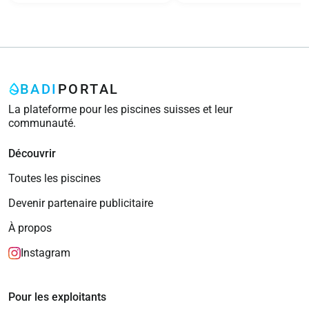
BADI
PORTAL
La plateforme pour les piscines suisses et leur
communauté.
Découvrir
Toutes les piscines
Devenir partenaire publicitaire
À propos
Instagram
Pour les exploitants