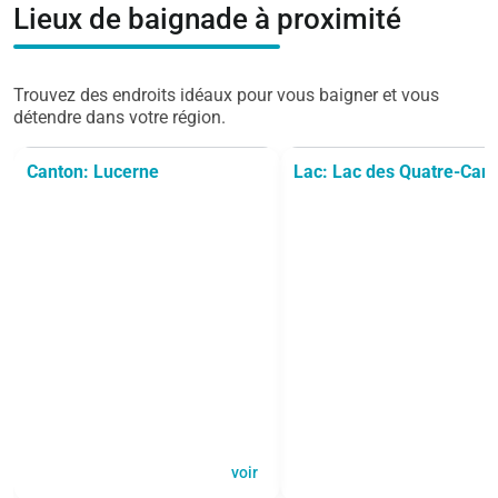
Lieux de baignade à proximité
Trouvez des endroits idéaux pour vous baigner et vous
détendre dans votre région.
Canton: Lucerne
Lac: Lac des Quatre-Can
voir