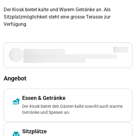
Der Kiosk bietet kalte und Warem Getränke an. Als
Sitzplatzmöglichkeit steht eine grosse Terasse zur
Verfügung.
Angebot
Essen & Getränke
fastfood
Der Kiosk bietet den Gästen kalte sowohl auch warme
Getränke und Speisen an.
Sitzplätze
chair