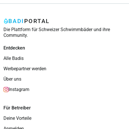
BADI
PORTAL
Die Plattform für Schweizer Schwimmbäder und ihre
Community.
Entdecken
Alle Badis
Werbepartner werden
Über uns
Instagram
Für Betreiber
Deine Vorteile
Anmelden