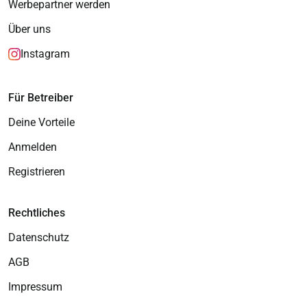
Werbepartner werden
Über uns
Instagram
Für Betreiber
Deine Vorteile
Anmelden
Registrieren
Rechtliches
Datenschutz
AGB
Impressum