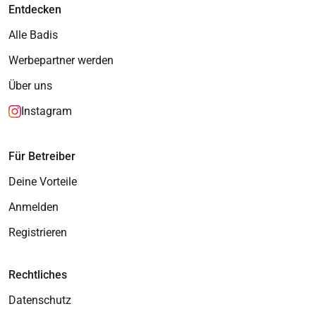
Entdecken
Alle Badis
Werbepartner werden
Über uns
Instagram
Für Betreiber
Deine Vorteile
Anmelden
Registrieren
Rechtliches
Datenschutz