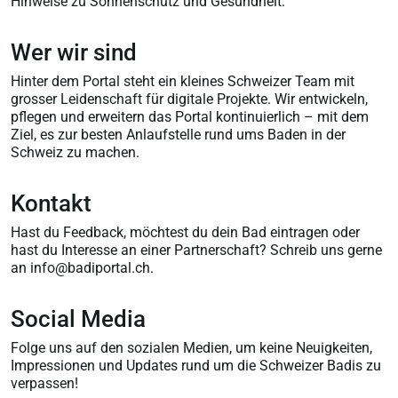
Hinweise zu Sonnenschutz und Gesundheit.
Wer wir sind
Hinter dem Portal steht ein kleines Schweizer Team mit
grosser Leidenschaft für digitale Projekte. Wir entwickeln,
pflegen und erweitern das Portal kontinuierlich – mit dem
Ziel, es zur besten Anlaufstelle rund ums Baden in der
Schweiz zu machen.
Kontakt
Hast du Feedback, möchtest du dein Bad eintragen oder
hast du Interesse an einer Partnerschaft? Schreib uns gerne
an info@badiportal.ch.
Social Media
Folge uns auf den sozialen Medien, um keine Neuigkeiten,
Impressionen und Updates rund um die Schweizer Badis zu
verpassen!