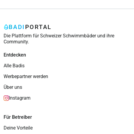
BADI
PORTAL
Die Plattform für Schweizer Schwimmbäder und ihre
Community.
Entdecken
Alle Badis
Werbepartner werden
Über uns
Instagram
Für Betreiber
Deine Vorteile