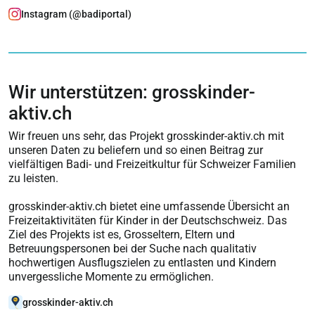
Instagram (@badiportal)
Wir unterstützen: grosskinder-
aktiv.ch
Wir freuen uns sehr, das Projekt grosskinder-aktiv.ch mit
unseren Daten zu beliefern und so einen Beitrag zur
vielfältigen Badi- und Freizeitkultur für Schweizer Familien
zu leisten.
grosskinder-aktiv.ch bietet eine umfassende Übersicht an
Freizeitaktivitäten für Kinder in der Deutschschweiz. Das
Ziel des Projekts ist es, Grosseltern, Eltern und
Betreuungspersonen bei der Suche nach qualitativ
hochwertigen Ausflugszielen zu entlasten und Kindern
unvergessliche Momente zu ermöglichen.
grosskinder-aktiv.ch