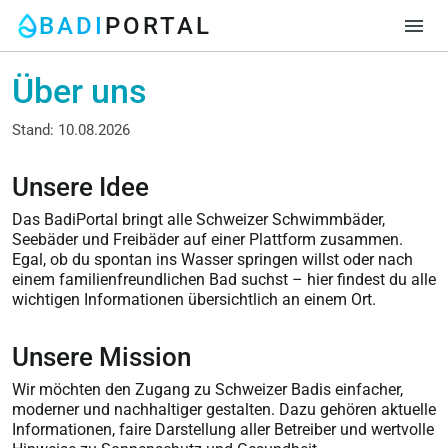
BADI
PORTAL
menu
Über uns
Stand: 10.08.2026
Unsere Idee
Das BadiPortal bringt alle Schweizer Schwimmbäder,
Seebäder und Freibäder auf einer Plattform zusammen.
Egal, ob du spontan ins Wasser springen willst oder nach
einem familienfreundlichen Bad suchst – hier findest du alle
wichtigen Informationen übersichtlich an einem Ort.
Unsere Mission
Wir möchten den Zugang zu Schweizer Badis einfacher,
moderner und nachhaltiger gestalten. Dazu gehören aktuelle
Informationen, faire Darstellung aller Betreiber und wertvolle