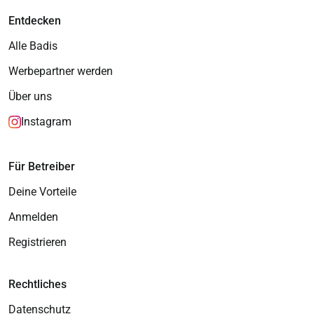
Entdecken
Alle Badis
Werbepartner werden
Über uns
Instagram
Für Betreiber
Deine Vorteile
Anmelden
Registrieren
Rechtliches
Datenschutz