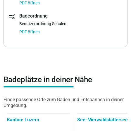
PDF öffnen
rule
Badeordnung
Benutzerordnung Schulen
PDF öffnen
Badeplätze in deiner Nähe
Finde passende Orte zum Baden und Entspannen in deiner
Umgebung.
Kanton: Luzern
See: Vierwaldstättersee