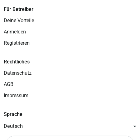
Für Betreiber
Deine Vorteile
Anmelden
Registrieren
Rechtliches
Datenschutz
AGB
Impressum
Sprache
Deutsch