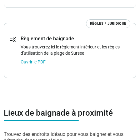
RÈGLES / JURIDIQUE
rule
Règlement de baignade
Vous trouverez ici le règlement intérieur et les règles
d'utilisation de la plage de Sursee
Ouvrir le PDF
Lieux de baignade à proximité
Trouvez des endroits idéaux pour vous baigner et vous