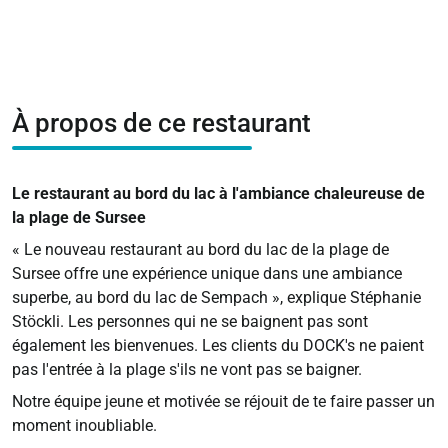
À propos de ce restaurant
Le restaurant au bord du lac à l'ambiance chaleureuse de
la plage de Sursee
« Le nouveau restaurant au bord du lac de la plage de
Sursee offre une expérience unique dans une ambiance
superbe, au bord du lac de Sempach », explique Stéphanie
Stöckli. Les personnes qui ne se baignent pas sont
également les bienvenues. Les clients du DOCK's ne paient
pas l'entrée à la plage s'ils ne vont pas se baigner.
Notre équipe jeune et motivée se réjouit de te faire passer un
moment inoubliable.