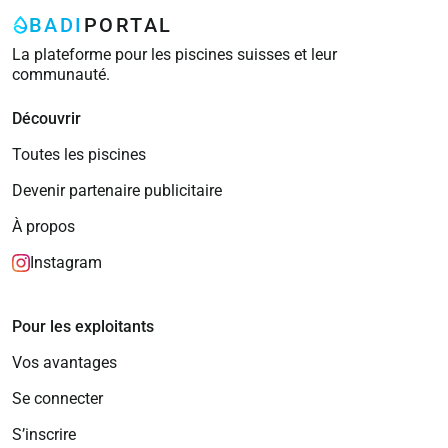
BADI
PORTAL
La plateforme pour les piscines suisses et leur
communauté.
Découvrir
Toutes les piscines
Devenir partenaire publicitaire
À propos
Instagram
Pour les exploitants
Vos avantages
Se connecter
S’inscrire