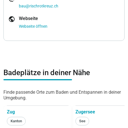
bau@rischrotkreuz.ch
public
Webseite
Webseite öffnen
Badeplätze in deiner Nähe
Finde passende Orte zum Baden und Entspannen in deiner
Umgebung.
Zug
Zugersee
Kanton
See