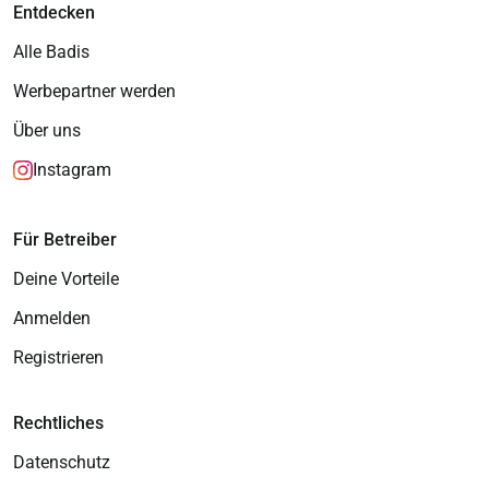
Entdecken
Alle Badis
Werbepartner werden
Über uns
Instagram
Für Betreiber
Deine Vorteile
Anmelden
Registrieren
Rechtliches
Datenschutz