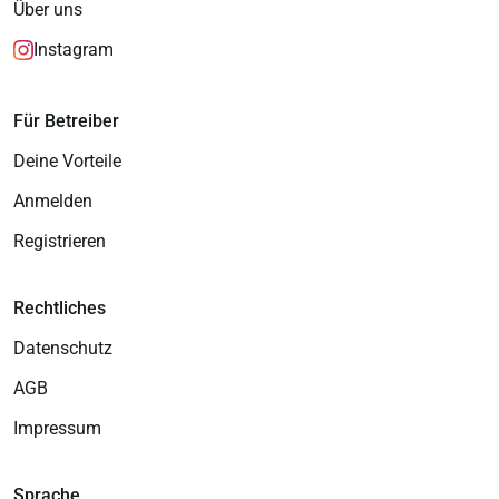
Über uns
Instagram
Für Betreiber
Deine Vorteile
Anmelden
Registrieren
Rechtliches
Datenschutz
AGB
Impressum
Sprache