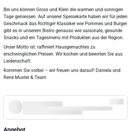
Bei uns können Gross und Klein die warmen und sonnigen
Tage geniessen. Auf unserer Speisekarte haben wir für jeden
Geschmack das Richtige! Klassiker wie Pommes und Burger
gibt es in unserem Bistro genauso wie saisonale, gesunde
Snacks und ein Tagesmenü mit Produkten aus der Region.
Unser Motto ist: raffiniert Hausgemachtes zu
erschwinglichen Preisen. Wir kochen und bewirten Sie aus
Leidenschaft.
Kommen Sie vorbei – wir freuen uns darauf! Daniela und
René Muster & Team
Angebot