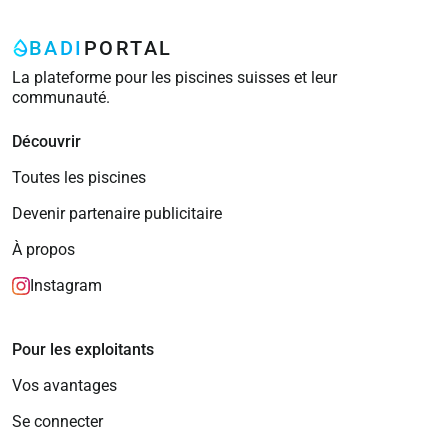
BADI
PORTAL
La plateforme pour les piscines suisses et leur
communauté.
Découvrir
Toutes les piscines
Devenir partenaire publicitaire
À propos
Instagram
Pour les exploitants
Vos avantages
Se connecter