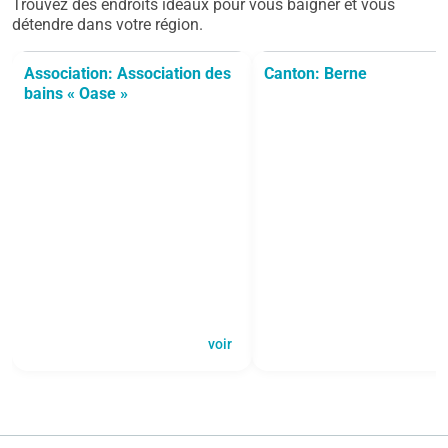
Trouvez des endroits idéaux pour vous baigner et vous
détendre dans votre région.
Association: Association des
Canton: Berne
bains « Oase »
voir