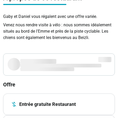
Gaby et Daniel vous régalent avec une offre variée.
Venez nous rendre visite à vélo : nous sommes idéalement
situés au bord de l'Emme et près de la piste cyclable. Les
chiens sont également les bienvenus au Beizli.
Offre
money_off
Entrée gratuite Restaurant