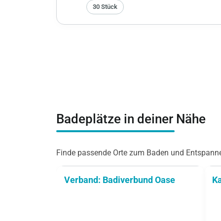
30 Stück
Badeplätze in deiner Nähe
Finde passende Orte zum Baden und Entspanne
Verband: Badiverbund Oase
Ka