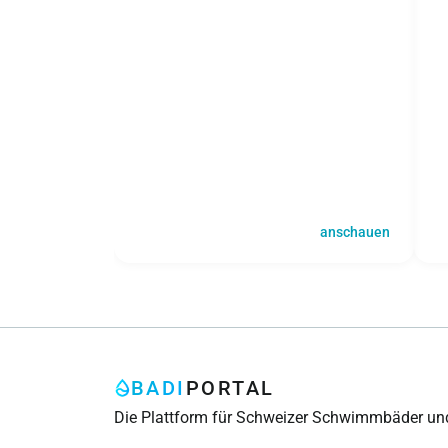
anschauen
BADI
PORTAL
Die Plattform für Schweizer Schwimmbäder un