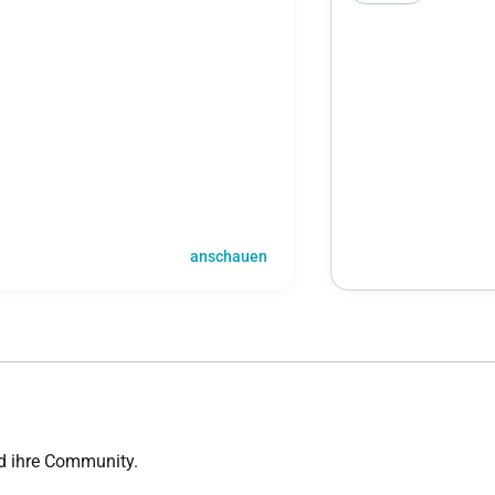
anschauen
d ihre Community.