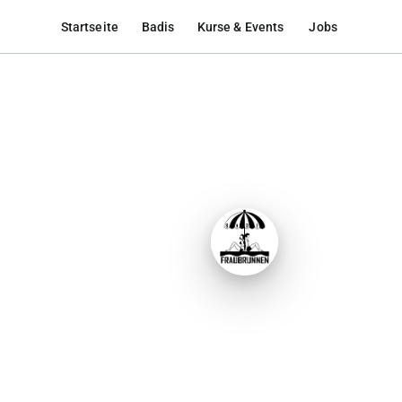
Startseite
Badis
Kurse & Events
Jobs