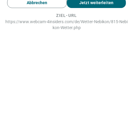
Abbrechen
Jetzt weiterleiten
ZIEL-URL
https://www.webcam-4insiders.com/de/Wetter-Nebikon/815-Nebi
kon-Wetter.php