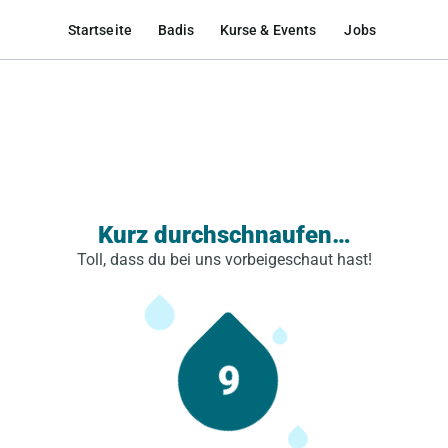
Startseite
Badis
Kurse & Events
Jobs
Kurz durchschnaufen…
Toll, dass du bei uns vorbeigeschaut hast!
9