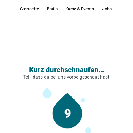
Startseite
Badis
Kurse & Events
Jobs
Kurz durchschnaufen…
Toll, dass du bei uns vorbeigeschaut hast!
9