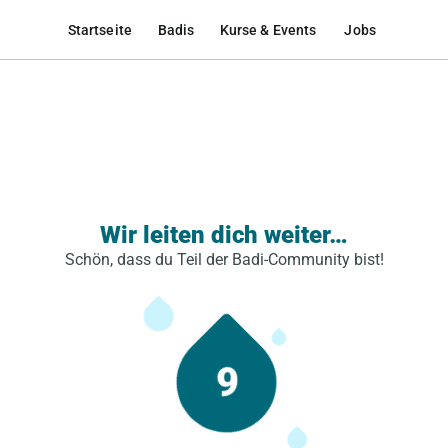
Startseite
Badis
Kurse & Events
Jobs
Wir leiten dich weiter…
Schön, dass du Teil der Badi-Community bist!
9