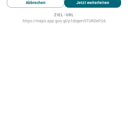
Abbrechen
Jetzt weiterleiten
ZIEL-URL
https://maps.app.goo.gl/p1dsgertSTURDeFG6