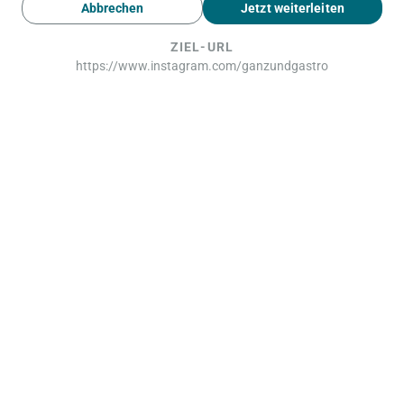
Abbrechen
Jetzt weiterleiten
ZIEL-URL
https://www.instagram.com/ganzundgastro